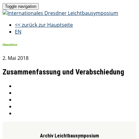
Toggle navigation
<< zurück zur Hauptseite
EN
ilkwadmin
2. Mai 2018
Zusammenfassung und Verabschiedung
Archiv Leichtbausymposium