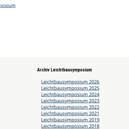
Archiv Leichtbausymposium
Leichtbausymposium 2026
Leichtbausymposium 2025
Leichtbausymposium 2024
Leichtbausymposium 2023
Leichtbausymposium 2022
Leichtbausymposium 2021
Leichtbausymposium 2019
Leichtbausymposium 2018