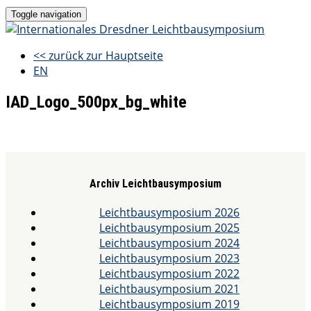
Toggle navigation
<< zurück zur Hauptseite
EN
IAD_Logo_500px_bg_white
Archiv Leichtbausymposium
Leichtbausymposium 2026
Leichtbausymposium 2025
Leichtbausymposium 2024
Leichtbausymposium 2023
Leichtbausymposium 2022
Leichtbausymposium 2021
Leichtbausymposium 2019