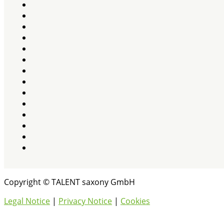
Copyright © TALENT saxony GmbH
Legal Notice
|
Privacy Notice
|
Cookies