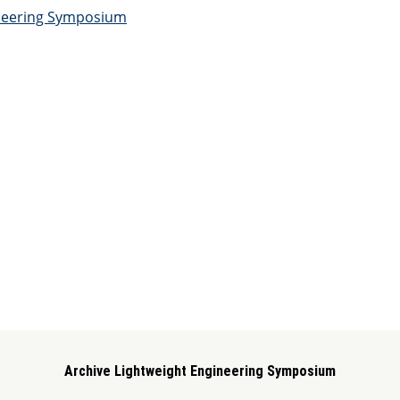
Archive Lightweight Engineering Symposium