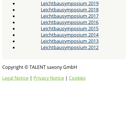
Leichtbausymposium 2019
Leichtbausymposium 2018
Leichtbausymposium 2017
Leichtbausymposium 2016
Leichtbausymposium 2015
Leichtbausymposium 2014
Leichtbausymposium 2013
Leichtbausymposium 2012
Copyright © TALENT saxony GmbH
Legal Notice
|
Privacy Notice
|
Cookies