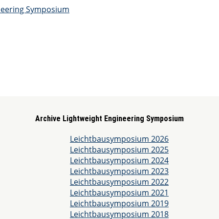
Archive Lightweight Engineering Symposium
Leichtbausymposium 2026
Leichtbausymposium 2025
Leichtbausymposium 2024
Leichtbausymposium 2023
Leichtbausymposium 2022
Leichtbausymposium 2021
Leichtbausymposium 2019
Leichtbausymposium 2018