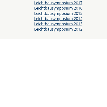
Leichtbausymposium 2017
Leichtbausymposium 2016
Leichtbausymposium 2015
Leichtbausymposium 2014
Leichtbausymposium 2013
Leichtbausymposium 2012