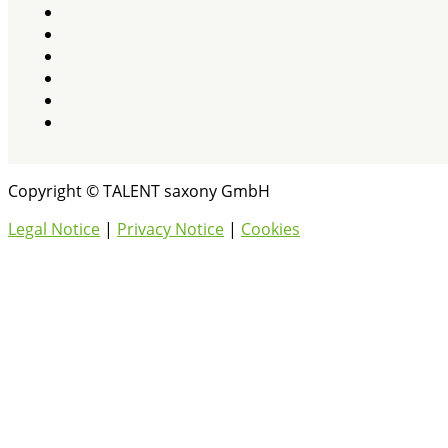
Copyright © TALENT saxony GmbH
Legal Notice
|
Privacy Notice
|
Cookies